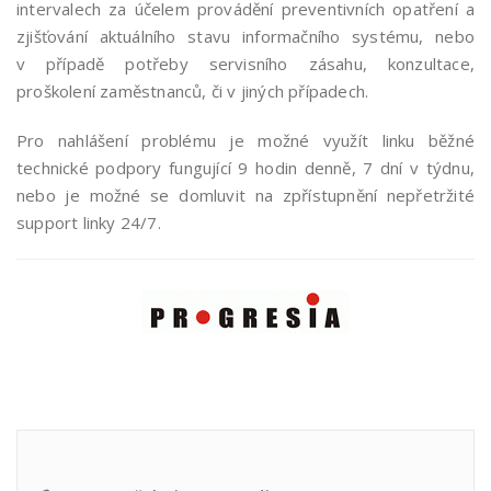
intervalech za účelem provádění preventivních opatření a
zjišťování aktuálního stavu informačního systému, nebo
v případě potřeby servisního zásahu, konzultace,
proškolení zaměstnanců, či v jiných případech.
Pro nahlášení problému je možné využít linku běžné
technické podpory fungující 9 hodin denně, 7 dní v týdnu,
nebo je možné se domluvit na zpřístupnění nepřetržité
support linky 24/7.